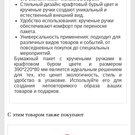
Стильный дизайн: крафтовый бурый цвет и
крученые ручки создают уникальный и
естественный внешний вид.
Удобство использования: крученые ручки
обеспечивают комфорт при переноске
пакета.
Универсальность применения: подходит для
различных видов товаров и событий, от
повседневных покупок до специальных
мероприятий.
Бумажный пакет с кручеными ручками в
крафтовом буром цвете и размером
390*220*80 мм является идеальным решением
для тех, кто ценит экологичность, стиль и
удобство в упаковке. Используйте его для
создания неповторимого образа ваших
товаров и подарков.
С этим товаром также покупают