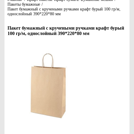
Пакеты бумажные
/
Пакет бумажный с кручеными ручками крафт бурый 100 гр/м,
однослойный 390*220*80 мм
Пакет бумажный с кручеными ручками крафт бурый
100 гр/м, однослойный 390*220*80 мм