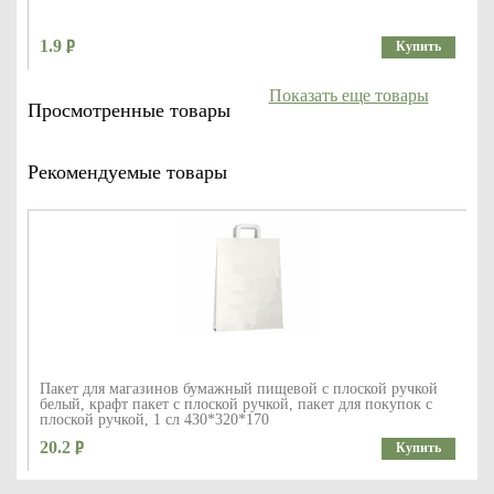
1.9
Купить
Показать еще товары
Просмотренные товары
Рекомендуемые товары
Пакет для магазинов бумажный пищевой с плоской ручкой
белый, крафт пакет с плоской ручкой, пакет для покупок с
плоской ручкой, 1 сл 430*320*170
20.2
Купить