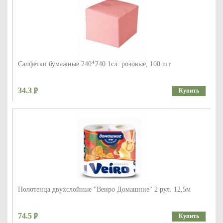
Салфетки бумажные 240*240 1сл. розовые, 100 шт
34.3
Купить
Полотенца двухслойные "Веиро Домашние" 2 рул. 12,5м
74.5
Купить