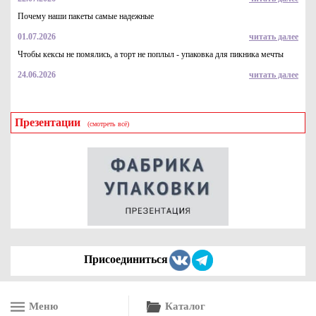
Почему наши пакеты самые надежные
01.07.2026
читать далее
Чтобы кексы не помялись, а торт не поплыл - упаковка для пикника мечты
24.06.2026
читать далее
Презентации
(смотреть всё)
Присоединиться
Меню
Каталог