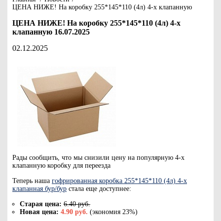
ЦЕНА НИЖЕ! На коробку 255*145*110 (4л) 4-х клапанную
ЦЕНА НИЖЕ! На коробку 255*145*110 (4л) 4-х
клапанную 16.07.2025
02.12.2025
Рады сообщить, что мы снизили цену на популярную 4-х
клапанную коробку для переезда
Теперь наша
гофрированная коробка 255*145*110 (4л) 4-х
клапанная бур/бур
стала еще доступнее:
Старая цена:
6.40 руб.
Новая цена:
4.90 руб.
(экономия 23%)