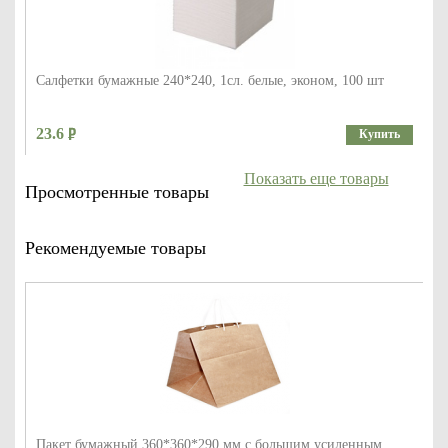
Салфетки бумажные 240*240, 1сл. белые, эконом, 100 шт
23.6
Купить
Показать еще товары
Просмотренные товары
Рекомендуемые товары
Пакет бумажный 360*360*290 мм с большим усиленным