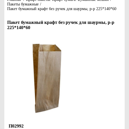
Пакеты бумажные
/
Пакет бумажный крафт без ручек для шаурмы, р-р 225*140*60
Пакет бумажный крафт без ручек для шаурмы, р-р
225*140*60
П02992