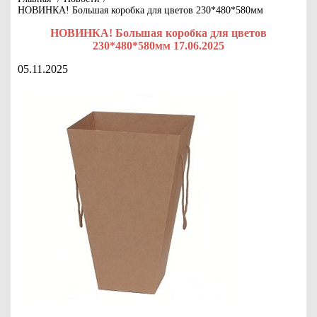
НОВИНКА! Большая коробка для цветов 230*480*580мм
НОВИНКА! Большая коробка для цветов
230*480*580мм 17.06.2025
05.11.2025