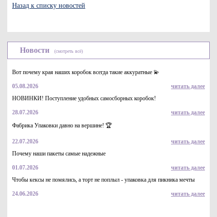
Назад к списку новостей
Новости
(смотреть всё)
Вот почему края наших коробок всегда такие аккуратные 💫
05.08.2026
читать далее
НОВИНКИ! Поступление удобных самосборных коробок!
28.07.2026
читать далее
Фабрика Упаковки давно на вершине! 🏆
22.07.2026
читать далее
Почему наши пакеты самые надежные
01.07.2026
читать далее
Чтобы кексы не помялись, а торт не поплыл - упаковка для пикника мечты
24.06.2026
читать далее