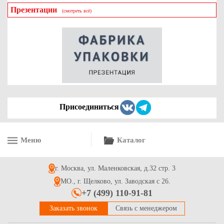
Презентации
(смотреть всё)
Присоединиться
Меню
Каталог
г. Москва, ул. Маленковская, д.32 стр. 3
МО., г. Щелково, ул. Заводская с 26.
+7 (499) 110-91-81
Заказать звонок
Связь с менеджером