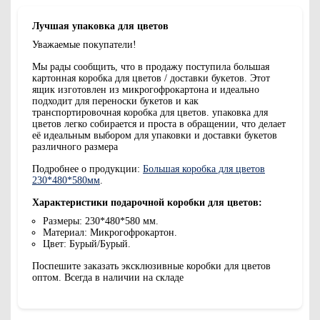
Лучшая упаковка для цветов
Уважаемые покупатели!
Мы рады сообщить, что в продажу поступила большая
картонная коробка для цветов / доставки букетов. Этот
ящик изготовлен из микрогофрокартона и идеально
подходит для переноски букетов и как
транспортировочная коробка для цветов. упаковка для
цветов легко собирается и проста в обращении, что делает
её идеальным выбором для упаковки и доставки букетов
различного размера
Подробнее о продукции:
Большая коробка для цветов
230*480*580мм
.
Характеристики подарочной коробки для цветов:
Размеры: 230*480*580 мм.
Материал: Микрогофрокартон.
Цвет: Бурый/Бурый.
Поспешите заказать эксклюзивные коробки для цветов
оптом. Всегда в наличии на складе