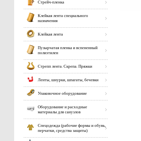
Стрейч-пленка
Клейкая лента специального
назначения
Клейкая лента
Пузырчатая пленка и вспененный
полиэтилен
Стрепп лента. Скрепа. Пряжки
Ленты, шнурки, шпагаты, бечевки
Упаковочное оборудование
Оборудование и расходные
материалы для санузлов
Спецодежда (рабочие формы и обувь,
перчатки, средства защиты)