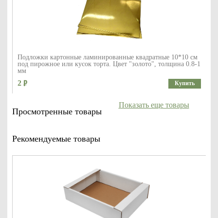
Подложки картонные ламинированные квадратные 10*10 см
под пирожное или кусок торта. Цвет "золото", толщина 0.8-1
мм
2
Купить
Показать еще товары
Просмотренные товары
Рекомендуемые товары