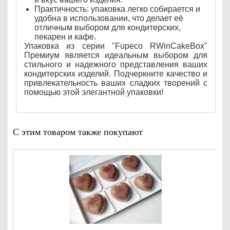
Практичность: упаковка легко собирается и
удобна в использовании, что делает её
отличным выбором для кондитерских,
пекарен и кафе.
Упаковка из серии "Fupeco RWinCakeBox"
Премиум является идеальным выбором для
стильного и надежного представления ваших
кондитерских изделий. Подчеркните качество и
привлекательность ваших сладких творений с
помощью этой элегантной упаковки!
С этим товаром также покупают