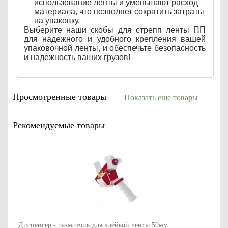
использование ленты и уменьшают расход
материала, что позволяет сократить затраты
на упаковку.
Выберите наши скобы для стрепп ленты ПП
для надежного и удобного крепления вашей
упаковочной ленты, и обеспечьте безопасность
и надежность ваших грузов!
Просмотренные товары
Показать еще товары
Рекомендуемые товары
Диспенсер - размотчик для клейкой ленты 50мм