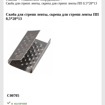
Скоба для стрепп ленты, скрепа для стрепп ленты ПП 0,5*28*13
Скоба для стрепп ленты, скрепа для стрепп ленты ПП
0,5*28*13
С00705
в наличии