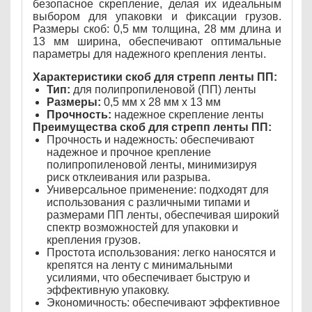
безопасное скрепление, делая их идеальным
выбором для упаковки и фиксации грузов.
Размеры скоб: 0,5 мм толщина, 28 мм длина и
13 мм ширина, обеспечивают оптимальные
параметры для надежного крепления ленты.
Характеристики скоб для стрепп ленты ПП:
Тип:
для полипропиленовой (ПП) ленты
Размеры:
0,5 мм х 28 мм х 13 мм
Прочность:
надежное скрепление ленты
Преимущества скоб для стрепп ленты ПП:
Прочность и надежность: обеспечивают
надежное и прочное крепление
полипропиленовой ленты, минимизируя
риск отклеивания или разрыва.
Универсальное применение: подходят для
использования с различными типами и
размерами ПП ленты, обеспечивая широкий
спектр возможностей для упаковки и
крепления грузов.
Простота использования: легко наносятся и
крепятся на ленту с минимальными
усилиями, что обеспечивает быструю и
эффективную упаковку.
Экономичность: обеспечивают эффективное