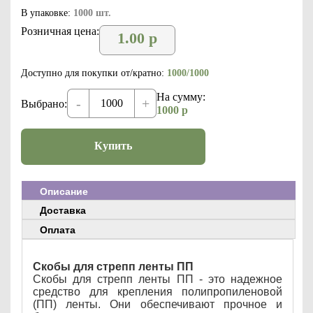
В упаковке:
1000 шт.
Розничная цена:
1.00
р
Доступно для покупки от/кратно:
1000/1000
На сумму:
-
+
Выбрано:
1000
р
Купить
Описание
Доставка
Оплата
Скобы для стрепп ленты ПП
Скобы для стрепп ленты ПП - это надежное
средство для крепления полипропиленовой
(ПП) ленты. Они обеспечивают прочное и