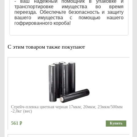
- ваш надежный помощник в упаковке и
транспортировке имущества во время
переезда. Обеспечьте безопасность и защиту
вашего имущества с помощью нашего
гофрированного короба!
С этим товаром также покупают
Стрейч-пленка цветная черная 17мкм; 20мкм; 23мкм/500мм
-2,0кг (вес)
561
Купить