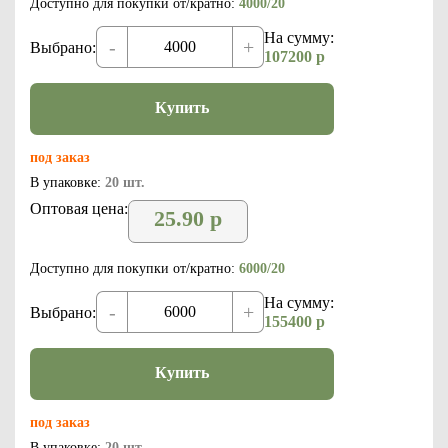
Доступно для покупки от/кратно:
4000/20
На сумму:
-
+
Выбрано:
107200
р
Купить
под заказ
В упаковке:
20 шт.
Оптовая цена:
25.90
р
Доступно для покупки от/кратно:
6000/20
На сумму:
-
+
Выбрано:
155400
р
Купить
под заказ
В упаковке:
20 шт.