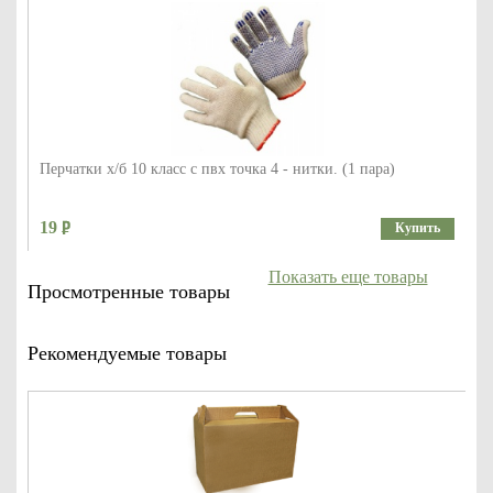
Перчатки х/б 10 класс с пвх точка 4 - нитки. (1 пара)
19
Купить
Показать еще товары
Просмотренные товары
Рекомендуемые товары