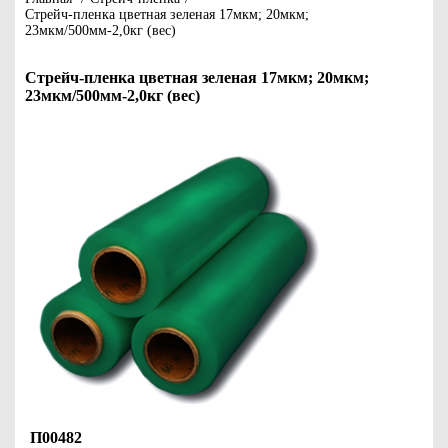
Стрейч-пленка цветная зеленая 17мкм; 20мкм;
23мкм/500мм-2,0кг (вес)
Стрейч-пленка цветная зеленая 17мкм; 20мкм;
23мкм/500мм-2,0кг (вес)
П00482