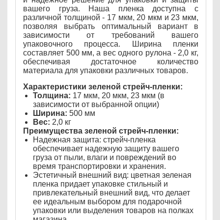
вашего груза. Наша пленка доступна с
различной толщиной - 17 мкм, 20 мкм и 23 мкм,
позволяя выбрать оптимальный вариант в
зависимости от требований вашего
упаковочного процесса. Ширина пленки
составляет 500 мм, а вес одного рулона - 2,0 кг,
обеспечивая достаточное количество
материала для упаковки различных товаров.
Характеристики зеленой стрейч-пленки:
Толщина:
17 мкм, 20 мкм, 23 мкм (в
зависимости от выбранной опции)
Ширина:
500 мм
Вес:
2,0 кг
Преимущества зеленой стрейч-пленки:
Надежная защита: стрейч-пленка
обеспечивает надежную защиту вашего
груза от пыли, влаги и повреждений во
время транспортировки и хранения.
Эстетичный внешний вид: цветная зеленая
пленка придает упаковке стильный и
привлекательный внешний вид, что делает
ее идеальным выбором для подарочной
упаковки или выделения товаров на полках
магазина.