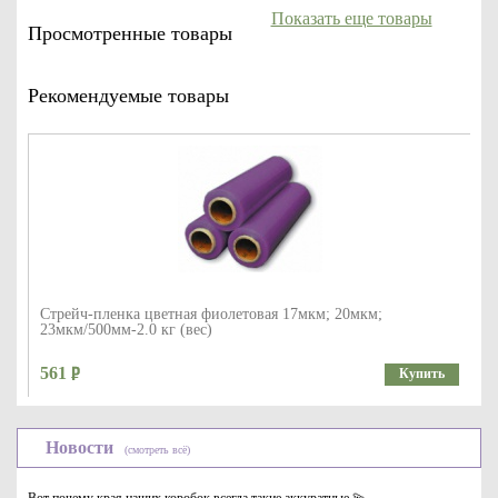
Показать еще товары
Просмотренные товары
Рекомендуемые товары
Стрейч-пленка цветная фиолетовая 17мкм; 20мкм;
23мкм/500мм-2.0 кг (вес)
561
Купить
Новости
(смотреть всё)