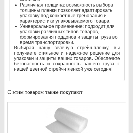
Различная толщина: возможность выбора
толщины пленки позволяет адаптировать
упаковку под конкретные требования и
характеристики упаковываемого товара.
Универсальное применение: подходит для
упаковки различных типов товаров,
формирования поддонов и защиты груза во
время транспортировки.
Выбирая нашу зеленую стрейч-пленку, вы
получаете стильное и надежное решение для
упаковки и защиты ваших товаров. Обеспечьте
безопасность и сохранность вашего груза с
нашей цветной стрейч-пленкой уже сегодня!
С этим товаром также покупают