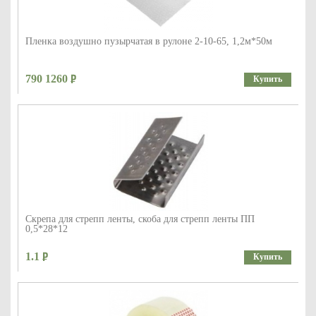
Пленка воздушно пузырчатая в рулоне 2-10-65, 1,2м*50м
790 1260
Купить
Скрепа для стрепп ленты, скоба для стрепп ленты ПП
0,5*28*12
1.1
Купить