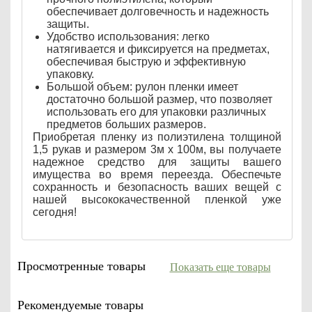
обеспечивает долговечность и надежность
защиты.
Удобство использования: легко
натягивается и фиксируется на предметах,
обеспечивая быструю и эффективную
упаковку.
Большой объем: рулон пленки имеет
достаточно большой размер, что позволяет
использовать его для упаковки различных
предметов больших размеров.
Приобретая пленку из полиэтилена толщиной
1,5 рукав и размером 3м х 100м, вы получаете
надежное средство для защиты вашего
имущества во время переезда. Обеспечьте
сохранность и безопасность ваших вещей с
нашей высококачественной пленкой уже
сегодня!
Просмотренные товары
Показать еще товары
Рекомендуемые товары