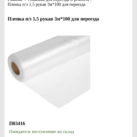
Пленка п/э 1,5 рукав 3м*100 для переезда
Пленка п/э 1,5 рукав 3м*100 для переезда
П03416
Ожидается поступление на склад