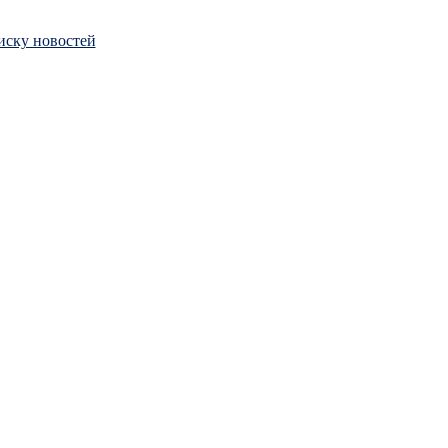
иску новостей