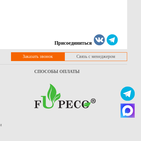
Присоединиться
Заказать звонок
Связь с менеджером
СПОСОБЫ ОПЛАТЫ
и