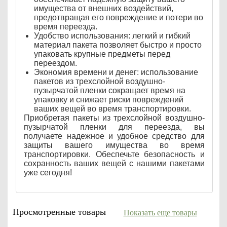
имущества от внешних воздействий,
предотвращая его повреждение и потери во
время переезда.
Удобство использования: легкий и гибкий
материал пакета позволяет быстро и просто
упаковать крупные предметы перед
переездом.
Экономия времени и денег: использование
пакетов из трехслойной воздушно-
пузырчатой пленки сокращает время на
упаковку и снижает риски повреждений
ваших вещей во время транспортировки.
Приобретая пакеты из трехслойной воздушно-
пузырчатой пленки для переезда, вы
получаете надежное и удобное средство для
защиты вашего имущества во время
транспортировки. Обеспечьте безопасность и
сохранность ваших вещей с нашими пакетами
уже сегодня!
Просмотренные товары
Показать еще товары