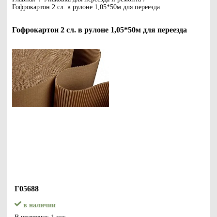
Гофрокартон 2 сл. в рулоне 1,05*50м для переезда
Гофрокартон 2 сл. в рулоне 1,05*50м для переезда
Г05688
в наличии