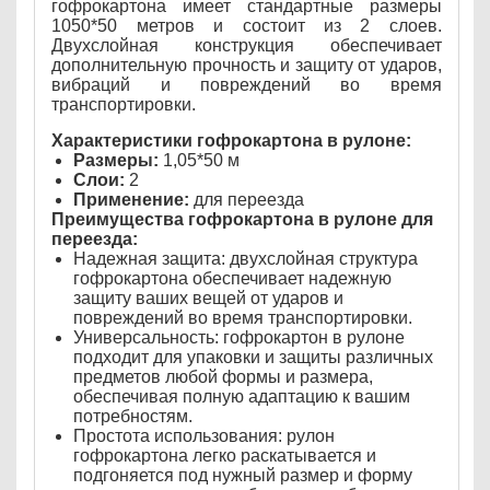
гофрокартона имеет стандартные размеры
1050*50 метров и состоит из 2 слоев.
Двухслойная конструкция обеспечивает
дополнительную прочность и защиту от ударов,
вибраций и повреждений во время
транспортировки.
Характеристики гофрокартона в рулоне:
Размеры:
1,05*50 м
Слои:
2
Применение:
для переезда
Преимущества гофрокартона в рулоне для
переезда:
Надежная защита: двухслойная структура
гофрокартона обеспечивает надежную
защиту ваших вещей от ударов и
повреждений во время транспортировки.
Универсальность: гофрокартон в рулоне
подходит для упаковки и защиты различных
предметов любой формы и размера,
обеспечивая полную адаптацию к вашим
потребностям.
Простота использования: рулон
гофрокартона легко раскатывается и
подгоняется под нужный размер и форму