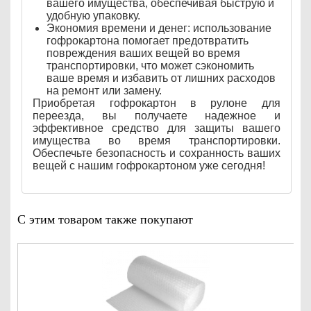
вашего имущества, обеспечивая быструю и
удобную упаковку.
Экономия времени и денег: использование
гофрокартона помогает предотвратить
повреждения ваших вещей во время
транспортировки, что может сэкономить
ваше время и избавить от лишних расходов
на ремонт или замену.
Приобретая гофрокартон в рулоне для
переезда, вы получаете надежное и
эффективное средство для защиты вашего
имущества во время транспортировки.
Обеспечьте безопасность и сохранность ваших
вещей с нашим гофрокартоном уже сегодня!
С этим товаром также покупают