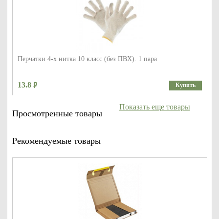
Перчатки 4-х нитка 10 класс (без ПВХ). 1 пара
13.8
Купить
Показать еще товары
Просмотренные товары
Рекомендуемые товары