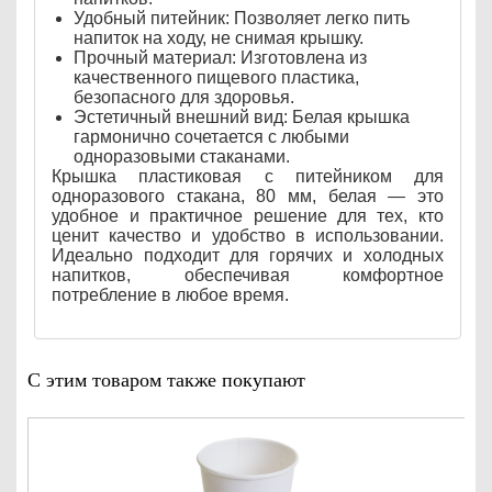
Удобный питейник: Позволяет легко пить
напиток на ходу, не снимая крышку.
Прочный материал: Изготовлена из
качественного пищевого пластика,
безопасного для здоровья.
Эстетичный внешний вид: Белая крышка
гармонично сочетается с любыми
одноразовыми стаканами.
Крышка пластиковая с питейником для
одноразового стакана, 80 мм, белая — это
удобное и практичное решение для тех, кто
ценит качество и удобство в использовании.
Идеально подходит для горячих и холодных
напитков, обеспечивая комфортное
потребление в любое время.
С этим товаром также покупают