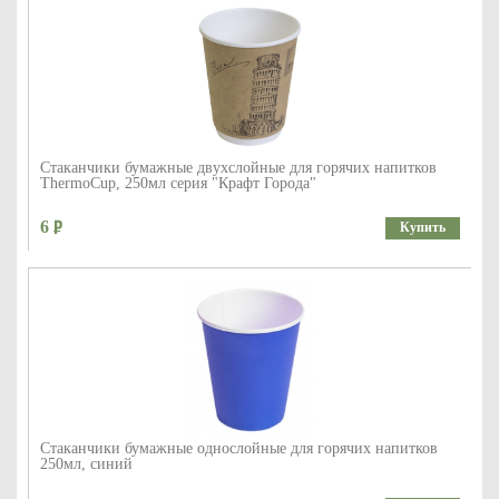
Стаканчики бумажные двухслойные для горячих напитков
ThermoCup, 250мл серия "Крафт Города"
6
Купить
Стаканчики бумажные однослойные для горячих напитков
250мл, синий