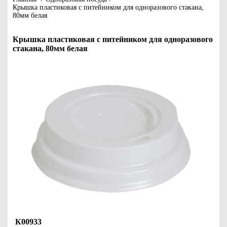
Крышка пластиковая с питейником для одноразового стакана,
80мм белая
Крышка пластиковая с питейником для одноразового
стакана, 80мм белая
К00933