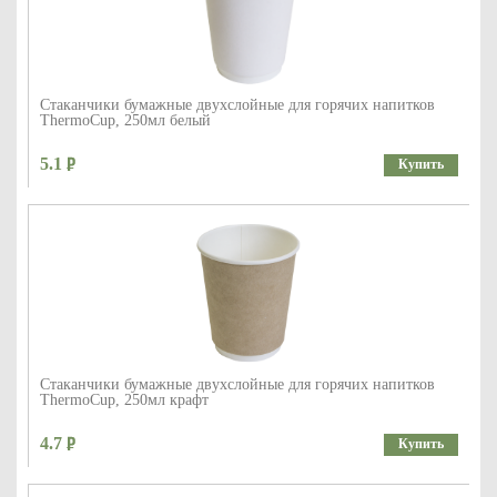
Стаканчики бумажные двухслойные для горячих напитков
ThermoCup, 250мл белый
5.1
Купить
Стаканчики бумажные двухслойные для горячих напитков
ThermoCup, 250мл крафт
4.7
Купить