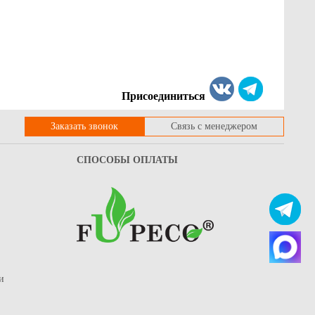
Присоединиться
Заказать звонок
Связь с менеджером
СПОСОБЫ ОПЛАТЫ
и