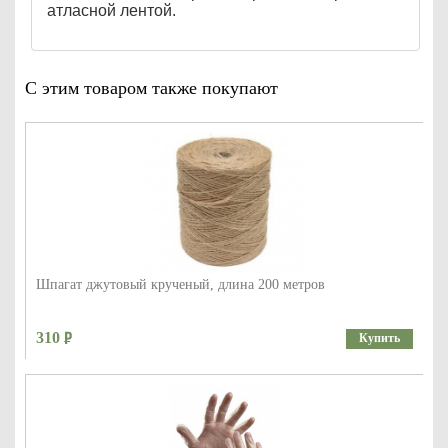
атласной лентой.
С этим товаром также покупают
Шпагат джутовый крученый, длина 200 метров
310
Купить