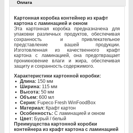
Оплата
Картонная коробка контейнер из крафт
картона с ламинацией и окном
Эта картонная коробка предназначена для
упаковки различных продуктов, обеспечивая
сохранность и привлекательное
представление вашей продукции.
Изготовленная из качественного крафт
картона с ламинацией, она предотвращает
проникновение влаги и жира, обеспечивая
защиту и сохранность содержимого.
Характеристики картонной коробки:
Длина:
150 мм
Ширина:
115 мм
Высота:
50 мм
Объем:
600 мл
Серия:
Fupeco Fresh WinFoodBox
Материал:
Крафт картон
Особенность:
С ламинацией и окном
Цвет:
Бурый / белый
Преимущества картонной коробки
контейнера из крафт картона с ламинацией