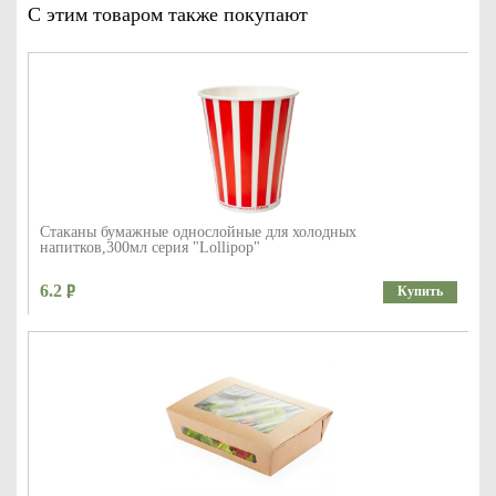
С этим товаром также покупают
Стаканы бумажные однослойные для холодных
напитков,300мл серия "Lollipop"
6.2
Купить