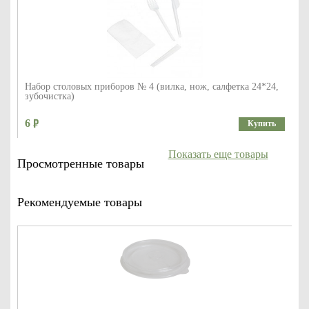
Набор столовых приборов № 4 (вилка, нож, салфетка 24*24,
зубочистка)
6
Купить
Показать еще товары
Просмотренные товары
Рекомендуемые товары