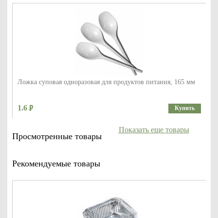
Ложка суповая одноразовая для продуктов питания, 165 мм
1.6
Купить
Показать еще товары
Просмотренные товары
Рекомендуемые товары