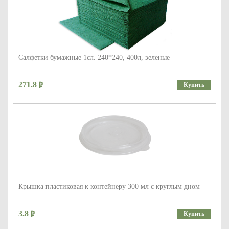
Салфетки бумажные 1сл. 240*240, 400л, зеленые
271.8
Купить
Крышка пластиковая к контейнеру 300 мл с круглым дном
3.8
Купить