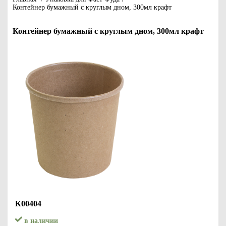
Контейнер бумажный с круглым дном, 300мл крафт
Контейнер бумажный с круглым дном, 300мл крафт
К00404
в наличии