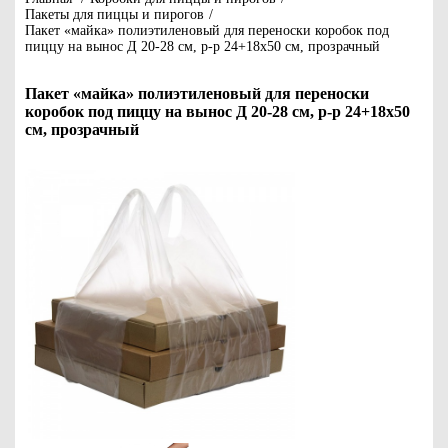
Пакеты для пиццы и пирогов
/
Пакет «майка» полиэтиленовый для переноски коробок под
пиццу на вынос Д 20-28 см, р-р 24+18х50 см, прозрачный
Пакет «майка» полиэтиленовый для переноски
коробок под пиццу на вынос Д 20-28 см, р-р 24+18х50
см, прозрачный