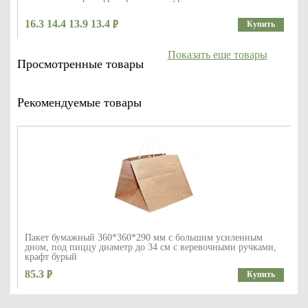
16.3 14.4 13.9 13.4
Купить
Показать еще товары
Просмотренные товары
Рекомендуемые товары
Пакет бумажный 360*360*290 мм с большим усиленным
дном, под пиццу диаметр до 34 см с веревочными ручками,
крафт бурый
85.3
Купить