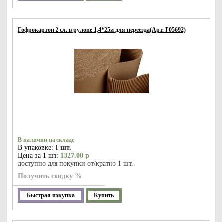
Гофрокартон 2 сл. в рулоне 1,4*25м для переезда(Арт. Г05692)
В наличии на складе
В упаковке:
1 шт.
Цена за 1 шт:
1327.00 р
доступно для покупки от/кратно 1 шт.
Получить скидку %
Быстрая покупка
Купить