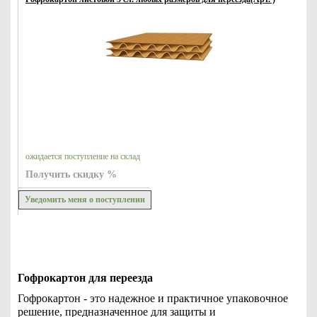
ожидается поступление на склад
Получить скидку %
Уведомить меня о поступлении
Гофрокартон для переезда
Гофрокартон - это надежное и практичное упаковочное
решение, предназначенное для защиты и