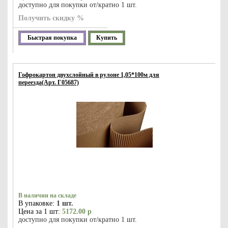
доступно для покупки от/кратно 1 шт.
Получить скидку %
Быстрая покупка
Купить
Гофрокартон двухслойный в рулоне 1,05*100м для
переезда(Арт. Г05687)
В наличии на складе
В упаковке:
1 шт.
Цена за 1 шт:
5172.00 р
доступно для покупки от/кратно 1 шт.