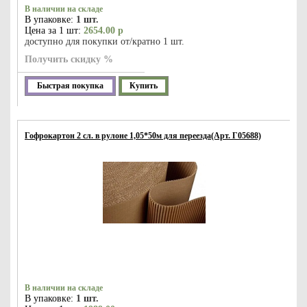
В наличии на складе
В упаковке:
1 шт.
Цена за 1 шт:
2654.00 р
доступно для покупки от/кратно 1 шт.
Получить скидку %
Быстрая покупка
Купить
Гофрокартон 2 сл. в рулоне 1,05*50м для переезда(Арт. Г05688)
В наличии на складе
В упаковке:
1 шт.