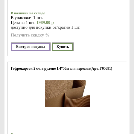
В наличии на складе
В упаковке:
1 шт.
Цена за 1 шт:
1989.00 р
доступно для покупки от/кратно 1 шт.
Получить скидку %
Быстрая покупка
Купить
Гофрокартон 2 сл. в рулоне 1,4*50м для переезда(Арт. Г05691)