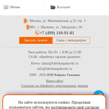
Меню
Каталог
г. Москва, ул. Маленковская, д.32 стр. 3
МО., г. Щелково, ул. Заводская с 26.
+7 (499) 110-91-81
Заказать звонок
Связь с менеджером
Часы работы:
Пн-Пт: с 8:00 до 21:00
Сб-Вс: обработка заказов удаленно
Почта:
zakaz@fabrikaupakovki.ru
info@fabrikaupakovki.ru
2009 - 2026
ПТП Фабрика Упаковки
Карта сайта
Согласие на обработку персональных данных
СПОСОБЫ ОПЛАТЫ
На сайте используются cookies. Продолжая
пользоваться сайтом, вы
подтверждаете своё согласие