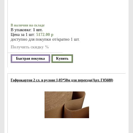
В наличии на складе
В упаковке:
1 шт.
Цена за 1 шт:
5172.00 р
доступно для покупки от/кратно 1 шт.
Получить скидку %
Быстрая покупка
Купить
Гофрокартон 2 сл. в рулоне 1,05*50м для переезда(Арт. Г05688)