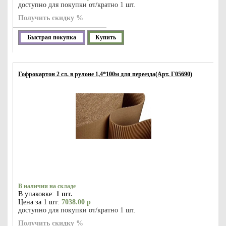
доступно для покупки от/кратно 1 шт.
Получить скидку %
Быстрая покупка
Купить
Гофрокартон 2 сл. в рулоне 1,4*100м для переезда(Арт. Г05690)
В наличии на складе
В упаковке:
1 шт.
Цена за 1 шт:
7038.00 р
доступно для покупки от/кратно 1 шт.
Получить скидку %