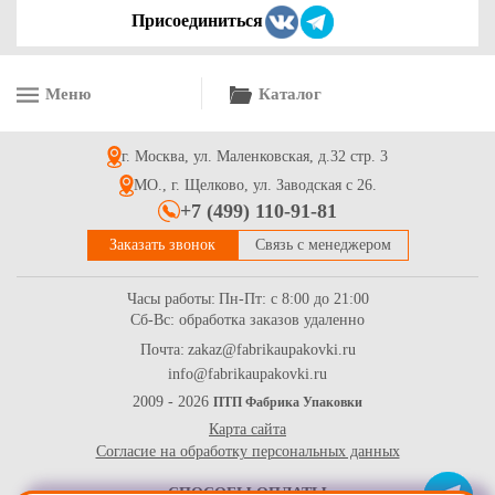
Присоединиться
Меню
Каталог
г. Москва, ул. Маленковская, д.32 стр. 3
МО., г. Щелково, ул. Заводская с 26.
+7 (499) 110-91-81
Заказать звонок
Связь с менеджером
Часы работы:
Пн-Пт: с 8:00 до 21:00
Сб-Вс: обработка заказов удаленно
Почта:
zakaz@fabrikaupakovki.ru
info@fabrikaupakovki.ru
2009 - 2026
ПТП Фабрика Упаковки
Карта сайта
Согласие на обработку персональных данных
СПОСОБЫ ОПЛАТЫ