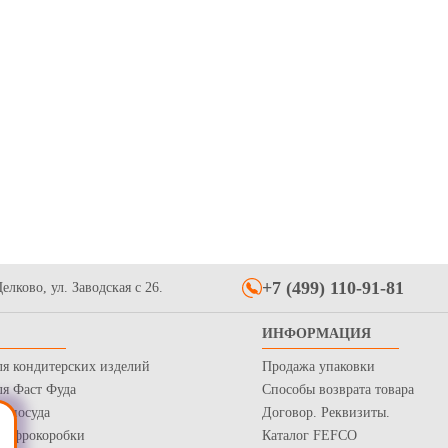
+7 (499) 110-91-81
елково, ул. Заводская с 26.
ИНФОРМАЦИЯ
ля кондитерских изделий
Продажа упаковки
ля Фаст Фуда
Способы возврата товара
я посуда
Договор. Реквизиты.
 Гофрокоробки
Каталог FEFCO