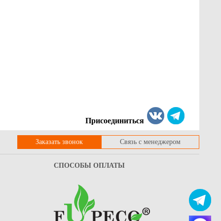
Присоединиться
Заказать звонок
Связь с менеджером
СПОСОБЫ ОПЛАТЫ