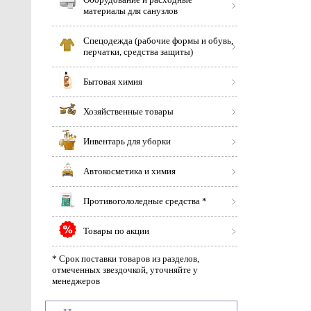
материалы для санузлов
Спецодежда (рабочие формы и обувь,
перчатки, средства защиты)
Бытовая химия
Хозяйственные товары
Инвентарь для уборки
Автокосметика и химия
Противогололедные средства *
Товары по акции
* Срок поставки товаров из разделов,
отмеченных звездочкой, уточняйте у
менеджеров