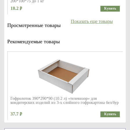
200*100*75 до 1 кг
18.2
Купить
Показать еще товары
Просмотренные товары
Рекомендуемые товары
Гофролоток 390*290*90 (10.2 л) «телевизор» для
кондитерских изделий из 3-х слойного гофрокартона бел/бур
37.7
Купить