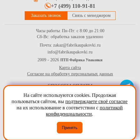
+7 (499) 110-91-81
Заказать звонок
Связь с менеджером
Часы работы:
Пн-Пт: с 8:00 до 21:00
Сб-Вс: обработка заказов удаленно
Почта:
zakaz@fabrikaupakovki.ru
info@fabrikaupakovki.ru
2009 - 2026
ПТП Фабрика Упаковки
Карта сайта
Согласие на обработку персональных данных
СПОСОБЫ ОПЛАТЫ
На сайте используются cookies. Продолжая
пользоваться сайтом, вы
подтверждаете своё согласие
на их использование в соответствии с
политикой
конфиденциальности
.
Принять