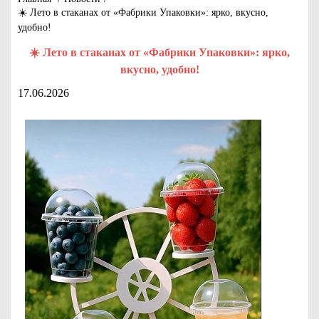
☀️ Лето в стаканах от «Фабрики Упаковки»: ярко, вкусно,
удобно!
☀️ Лето в стаканах от «Фабрики Упаковки»: ярко,
вкусно, удобно!
17.06.2026