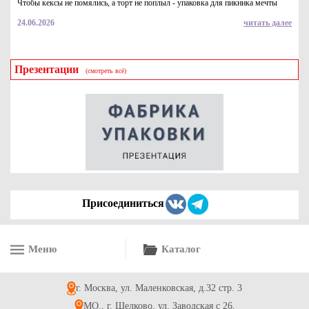
Чтобы кексы не помялись, а торт не поплыл - упаковка для пикника мечты
24.06.2026
читать далее
Презентации
(смотреть всё)
Присоединиться
Меню
Каталог
г. Москва, ул. Маленковская, д.32 стр. 3
МО., г. Щелково, ул. Заводская с 26.