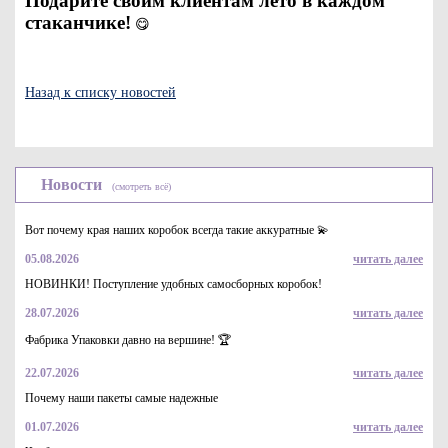
Подарите своим клиентам лето в каждом
стаканчике!
😋
Назад к списку новостей
Новости
(смотреть всё)
Вот почему края наших коробок всегда такие аккуратные 💫
05.08.2026
читать далее
НОВИНКИ! Поступление удобных самосборных коробок!
28.07.2026
читать далее
Фабрика Упаковки давно на вершине! 🏆
22.07.2026
читать далее
Почему наши пакеты самые надежные
01.07.2026
читать далее