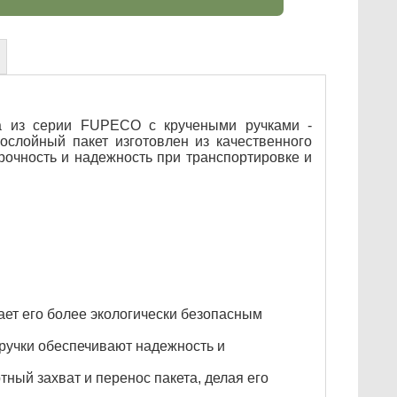
а из серии FUPECO с кручеными ручками -
ослойный пакет изготовлен из качественного
рочность и надежность при транспортировке и
ает его более экологически безопасным
 ручки обеспечивают надежность и
ный захват и перенос пакета, делая его