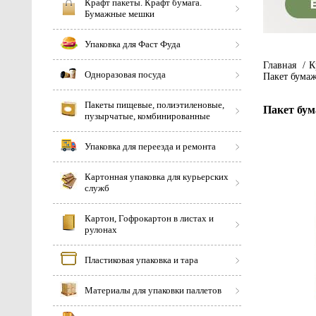
Крафт пакеты. Крафт бумага.
Бумажные мешки
Упаковка для Фаст Фуда
Главная
/
К
Одноразовая посуда
Пакет бумаж
Пакеты пищевые, полиэтиленовые,
Пакет бум
пузырчатые, комбинированные
Упаковка для переезда и ремонта
Картонная упаковка для курьерских
служб
Картон, Гофрокартон в листах и
рулонах
Пластиковая упаковка и тара
Материалы для упаковки паллетов