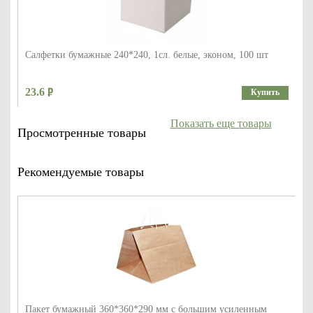
Салфетки бумажные 240*240, 1сл. белые, эконом, 100 шт
23.6
Купить
Показать еще товары
Просмотренные товары
Рекомендуемые товары
Пакет бумажный 360*360*290 мм с большим усиленным