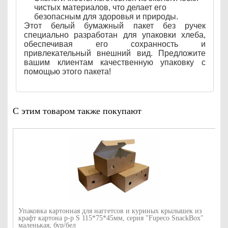
чистых материалов, что делает его
безопасным для здоровья и природы.
Этот белый бумажный пакет без ручек
специально разработан для упаковки хлеба,
обеспечивая его сохранность и
привлекательный внешний вид. Предложите
вашим клиентам качественную упаковку с
помощью этого пакета!
С этим товаром также покупают
Упаковка картонная для наггетсов и куриных крылышек из
крафт картона р-р S 115*75*45мм, серия "Fupeco SnackBox"
маленькая, бур/бел