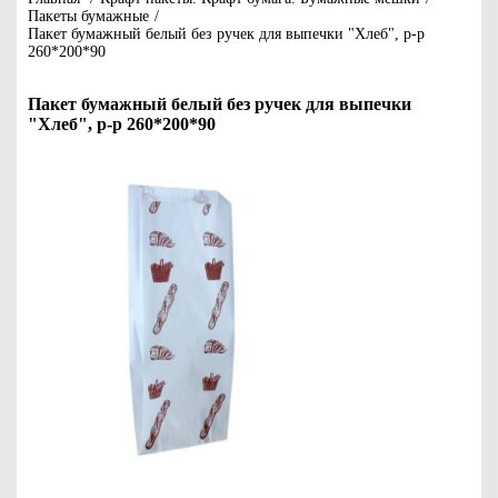
Пакеты бумажные
/
Пакет бумажный белый без ручек для выпечки "Хлеб", р-р
260*200*90
Пакет бумажный белый без ручек для выпечки
"Хлеб", р-р 260*200*90