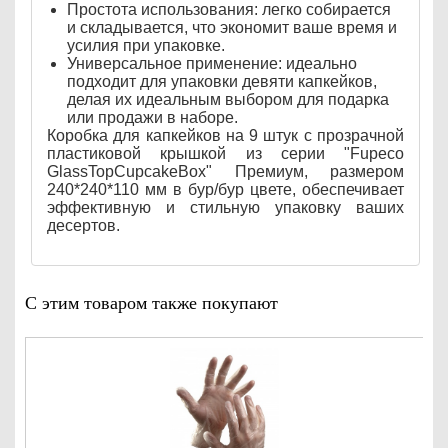
Простота использования: легко собирается
и складывается, что экономит ваше время и
усилия при упаковке.
Универсальное применение: идеально
подходит для упаковки девяти капкейков,
делая их идеальным выбором для подарка
или продажи в наборе.
Коробка для капкейков на 9 штук с прозрачной
пластиковой крышкой из серии "Fupeco
GlassTopCupcakeBox" Премиум, размером
240*240*110 мм в бур/бур цвете, обеспечивает
эффективную и стильную упаковку ваших
десертов.
С этим товаром также покупают