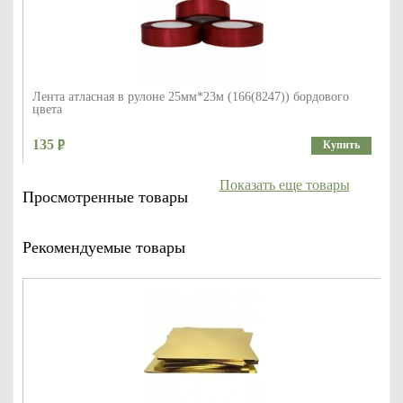
Лента атласная в рулоне 25мм*23м (166(8247)) бордового
цвета
135
Купить
Показать еще товары
Просмотренные товары
Рекомендуемые товары