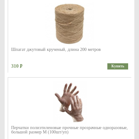
Шпагат джутовый крученый, длина 200 метров
310
Купить
Перчатки полиэтиленовые прочные прозрачные одноразовые,
большой размер М (100шт/уп)