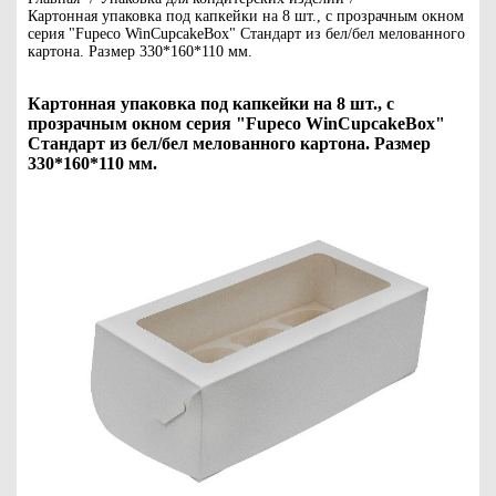
Картонная упаковка под капкейки на 8 шт., с прозрачным окном
серия "Fupeco WinCupcakeBox" Стандарт из бел/бел мелованного
картона. Размер 330*160*110 мм.
Картонная упаковка под капкейки на 8 шт., с
прозрачным окном серия "Fupeco WinCupcakeBox"
Стандарт из бел/бел мелованного картона. Размер
330*160*110 мм.