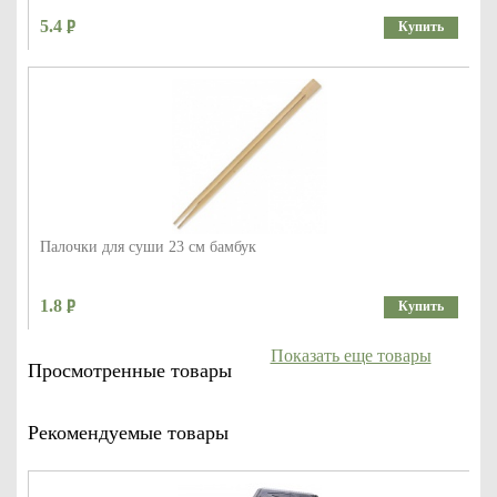
5.4
Купить
Палочки для суши 23 см бамбук
1.8
Купить
Показать еще товары
Просмотренные товары
Рекомендуемые товары