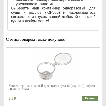
увеличивают аппетит.
Выберите наш контейнер одноразовый для
суши и роллов (КД-306) и наслаждайтесь
свежестью и вкусом вашей любимой японской
кухни в любом месте!
С этим товаром также покупают
Контейнер пластиковый для соуса круглый (соусник), объем
80 мл, d-70мм
3.5
Купить