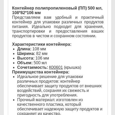
Контейнер полипропиленовый (ПП) 500 мл,
108*82*106 мм
Представляем вам удобный и практичный
контейнер для упаковки различных продуктов
питания. Идеально подходит для хранения,
транспортировки и предоставления ваших
продуктов в чистом и сохранном состоянии.
Характеристики контейнера:
Длина:
108 мм
Ширина:
82 мм
Высота:
106 мм
Объем:
500 мл
Сочетаемость:
К00601
(крышка)
Преимущества контейнера:
Идеальное решение для упаковки
различных продуктов: контейнер
обеспечивает защиту продуктов от внешних
воздействий, сохраняя их свежесть и
пригодность для употребления.
Прочный материал: изготовлен из
качественного пластика, который
обеспечивает надежную защиту продуктов и
сохраняет их качество.