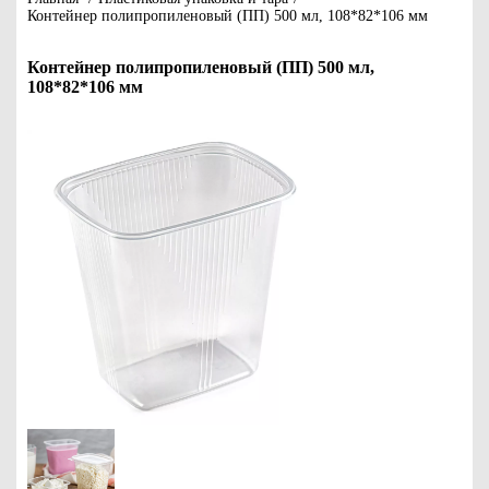
Контейнер полипропиленовый (ПП) 500 мл, 108*82*106 мм
Контейнер полипропиленовый (ПП) 500 мл,
108*82*106 мм