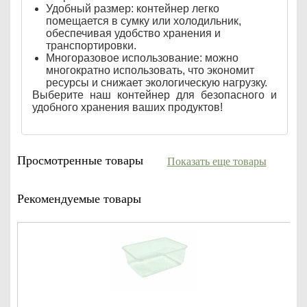
Удобный размер: контейнер легко
помещается в сумку или холодильник,
обеспечивая удобство хранения и
транспортировки.
Многоразовое использование: можно
многократно использовать, что экономит
ресурсы и снижает экологическую нагрузку.
Выберите наш контейнер для безопасного и
удобного хранения ваших продуктов!
Просмотренные товары
Показать еще товары
Рекомендуемые товары