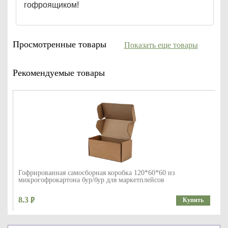
гофроящиком!
Просмотренные товары
Показать еще товары
Рекомендуемые товары
Гофрированная самосборная коробка 120*60*60 из
микрогофрокартона бур/бур для маркетплейсов
8.3
Купить