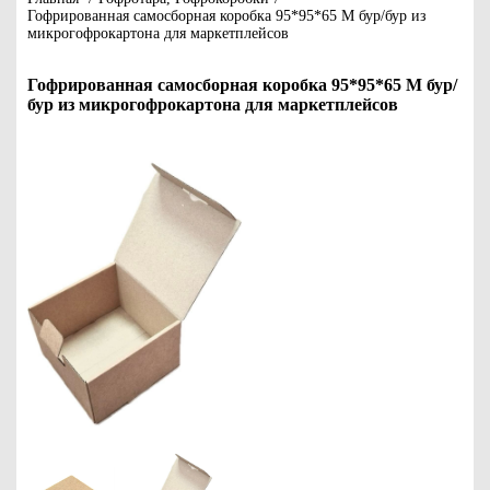
Гофрированная самосборная коробка 95*95*65 М бур/бур из
микрогофрокартона для маркетплейсов
Гофрированная самосборная коробка 95*95*65 М бур/
бур из микрогофрокартона для маркетплейсов