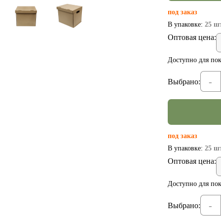
под заказ
В упаковке:
25 шт
Оптовая цена:
Доступно для пок
-
Выбрано:
под заказ
В упаковке:
25 шт
Оптовая цена:
Доступно для пок
-
Выбрано: