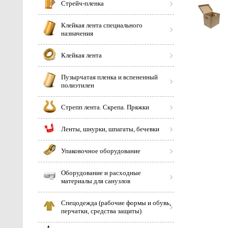
Стрейч-пленка
Клейкая лента специального
назначения
Клейкая лента
Пузырчатая пленка и вспененный
полиэтилен
Стрепп лента. Скрепа. Пряжки
Ленты, шнурки, шпагаты, бечевки
Упаковочное оборудование
Оборудование и расходные
материалы для санузлов
Спецодежда (рабочие формы и обувь,
перчатки, средства защиты)