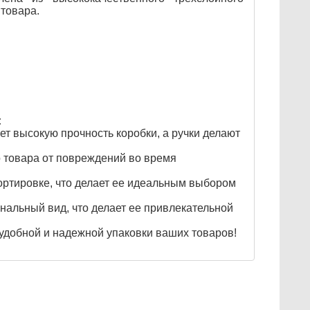
товара.
:
т высокую прочность коробки, а ручки делают
 товара от повреждений во время
портировке, что делает ее идеальным выбором
нальный вид, что делает ее привлекательной
удобной и надежной упаковки ваших товаров!