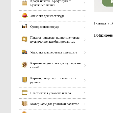
Крафт пакеты. Крафт бумага.
Бумажные мешки
Упаковка для Фаст Фуда
Главная
/
Г
Одноразовая посуда
Гофрирова
Пакеты пищевые, полиэтиленовые,
пузырчатые, комбинированные
Упаковка для переезда и ремонта
Картонная упаковка для курьерских
служб
Картон, Гофрокартон в листах и
рулонах
Пластиковая упаковка и тара
Материалы для упаковки паллетов