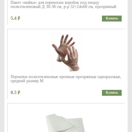
Пакет «майка» для переноски коробок под пиццу
полиэтиленовый Д 30-38 см, р-р 32+24х60 см, прозрачный
5.4
Купить
Перчатки полиэтиленовые прочные прозрачные одноразовые,
средний размер M
0.5
Купить