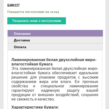
Б00337
Ожидается поступление на склад
Уведомить меня о поступлении
Описание
Доставка
Оплата
Ламинированная белая двухслойная жиро-
влагостойкая бумага
Эта ламинированная белая двухслойная жиро-
влагостойкая бумага обеспечивает идеальное
решение для упаковки продуктов с высоким
содержанием жира или влаги. Ее прочные
свойства и специальное ламинирование
гарантируют надежную защиту вашей
продукции от внешних воздействий, сохраняя
ее свежесть и качество.
Характеристики бумаги: