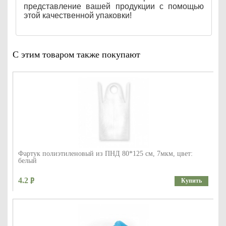
представление вашей продукции с помощью
этой качественной упаковки!
С этим товаром также покупают
Фартук полиэтиленовый из ПНД 80*125 см, 7мкм, цвет:
белый
4.2
Купить