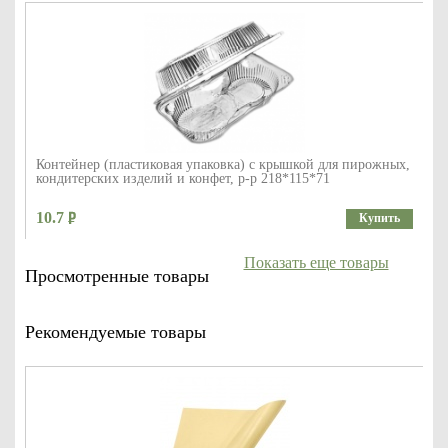
Контейнер (пластиковая упаковка) с крышкой для пирожных,
кондитерских изделий и конфет, р-р 218*115*71
10.7
Купить
Показать еще товары
Просмотренные товары
Рекомендуемые товары