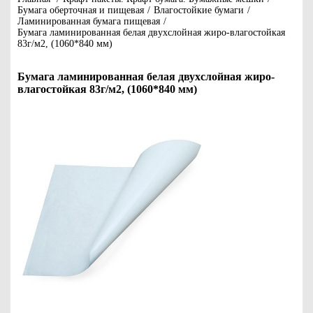
Бумага оберточная и пищевая
/
Влагостойкие бумаги
/
Ламинированная бумага пищевая
/
Бумага ламинированная белая двухслойная жиро-влагостойкая
83г/м2, (1060*840 мм)
Бумага ламинированная белая двухслойная жиро-
влагостойкая 83г/м2, (1060*840 мм)