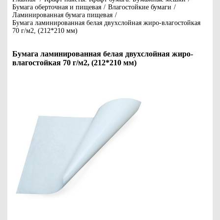
Бумага оберточная и пищевая
/
Влагостойкие бумаги
/
Ламинированная бумага пищевая
/
Бумага ламинированная белая двухслойная жиро-влагостойкая
70 г/м2, (212*210 мм)
Бумага ламинированная белая двухслойная жиро-
влагостойкая 70 г/м2, (212*210 мм)