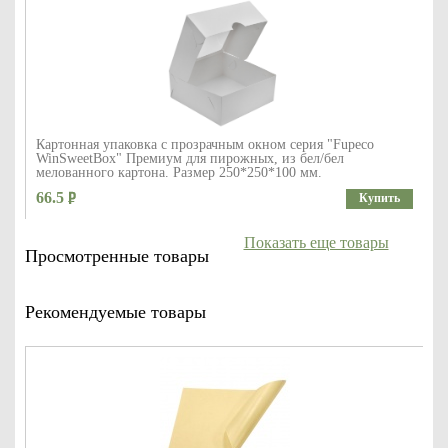
Картонная упаковка с прозрачным окном серия "Fupeco
WinSweetBox" Премиум для пирожных, из бел/бел
мелованного картона. Размер 250*250*100 мм.
66.5
Купить
Показать еще товары
Просмотренные товары
Рекомендуемые товары