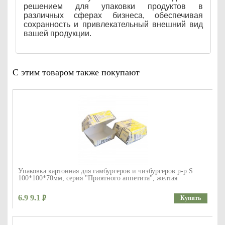
решением для упаковки продуктов в
различных сферах бизнеса, обеспечивая
сохранность и привлекательный внешний вид
вашей продукции.
С этим товаром также покупают
Упаковка картонная для гамбургеров и чизбургеров р-р S
100*100*70мм, серия "Приятного аппетита", желтая
6.9 9.1
Купить