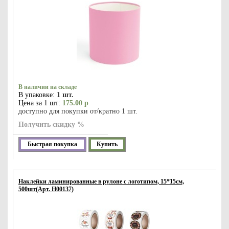
В наличии на складе
В упаковке:
1 шт.
Цена за 1 шт:
175.00 р
доступно для покупки от/кратно 1 шт.
Получить скидку %
Быстрая покупка
Купить
Наклейки ламинированные в рулоне с логотипом, 15*15см,
500шт(Арт. Н00137)