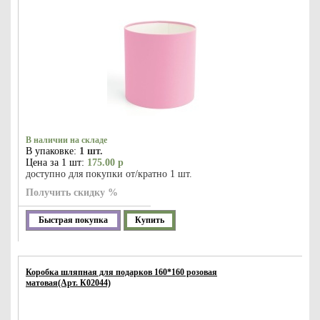
В наличии на складе
В упаковке:
1 шт.
Цена за 1 шт:
175.00 р
доступно для покупки от/кратно 1 шт.
Получить скидку %
Быстрая покупка
Купить
Коробка шляпная для подарков 160*160 розовая
матовая(Арт. К02044)