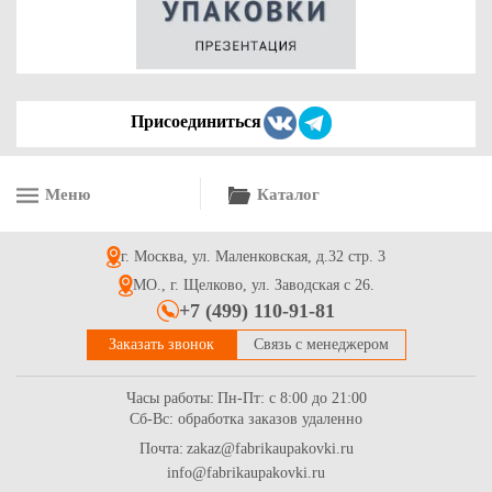
Присоединиться
Меню
Каталог
г. Москва, ул. Маленковская, д.32 стр. 3
МО., г. Щелково, ул. Заводская с 26.
+7 (499) 110-91-81
Заказать звонок
Связь с менеджером
Часы работы:
Пн-Пт: с 8:00 до 21:00
Сб-Вс: обработка заказов удаленно
Почта:
zakaz@fabrikaupakovki.ru
info@fabrikaupakovki.ru