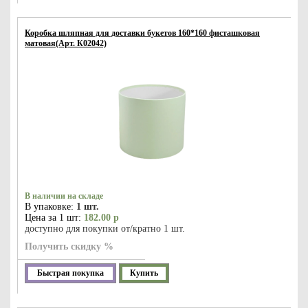
Коробка шляпная для доставки букетов 160*160 фисташковая
матовая(Арт. К02042)
В наличии на складе
В упаковке:
1 шт.
Цена за 1 шт:
182.00 р
доступно для покупки от/кратно 1 шт.
Получить скидку %
Быстрая покупка
Купить