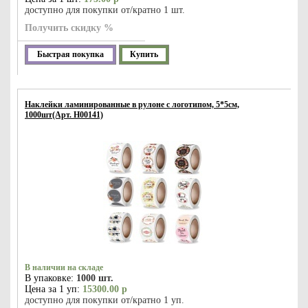
доступно для покупки от/кратно 1 шт.
Получить скидку %
Быстрая покупка
Купить
Наклейки ламинированные в рулоне с логотипом, 5*5см,
1000шт(Арт. Н00141)
В наличии на складе
В упаковке:
1000 шт.
Цена за 1 уп:
15300.00 р
доступно для покупки от/кратно 1 уп.