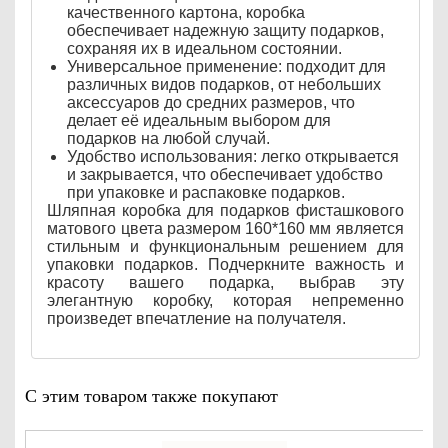
качественного картона, коробка
обеспечивает надежную защиту подарков,
сохраняя их в идеальном состоянии.
Универсальное применение: подходит для
различных видов подарков, от небольших
аксессуаров до средних размеров, что
делает её идеальным выбором для
подарков на любой случай.
Удобство использования: легко открывается
и закрывается, что обеспечивает удобство
при упаковке и распаковке подарков.
Шляпная коробка для подарков фисташкового
матового цвета размером 160*160 мм является
стильным и функциональным решением для
упаковки подарков. Подчеркните важность и
красоту вашего подарка, выбрав эту
элегантную коробку, которая непременно
произведет впечатление на получателя.
С этим товаром также покупают