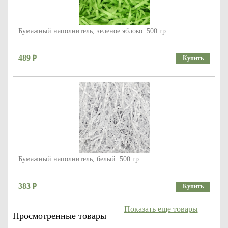
Бумажный наполнитель, зеленое яблоко. 500 гр
489
Купить
Бумажный наполнитель, белый. 500 гр
383
Купить
Показать еще товары
Просмотренные товары