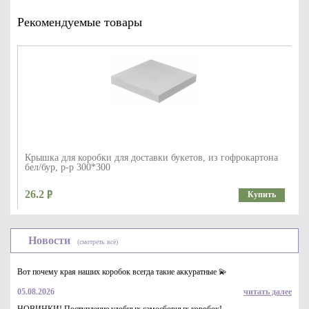
Рекомендуемые товары
Крышка для коробки для доставки букетов, из гофрокартона
бел/бур, р-р 300*300
26.2
Купить
Новости
(смотреть всё)
Вот почему края наших коробок всегда такие аккуратные 💫
05.08.2026
читать далее