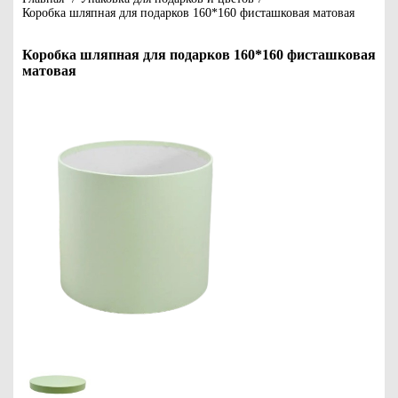
Коробка шляпная для подарков 160*160 фисташковая матовая
Коробка шляпная для подарков 160*160 фисташковая
матовая