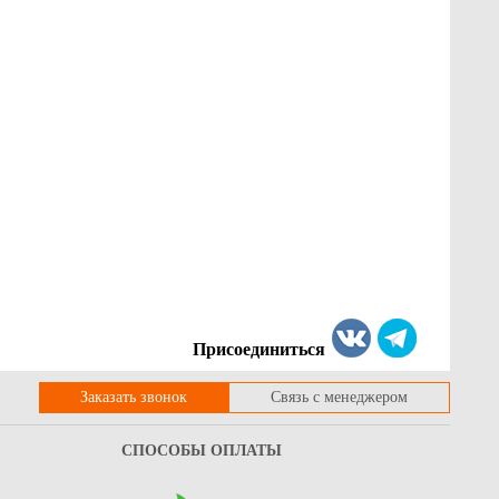
Присоединиться
Заказать звонок
Связь с менеджером
СПОСОБЫ ОПЛАТЫ