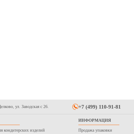
+7 (499) 110-91-81
елково, ул. Заводская с 26.
ИНФОРМАЦИЯ
ля кондитерских изделий
Продажа упаковки