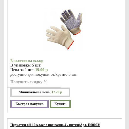
В наличии на складе
В упаковке:
5 шт.
Цена за 1 шт:
19.00 р
доступно для покупки от/кратно 5 шт.
Получить скидку %
Минимальная цена:
17.20 р
Быстрая покупка
Купить
Перчатки х/б 10 класс с пвх волна 4 - нитки(Арт. П00003)