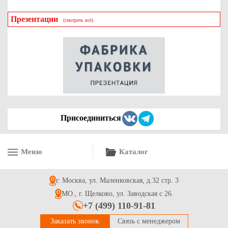
Презентации
(смотреть всё)
Присоединиться
Меню
Каталог
г. Москва, ул. Маленковская, д.32 стр. 3
МО., г. Щелково, ул. Заводская с 26.
+7 (499) 110-91-81
Заказать звонок
Связь с менеджером