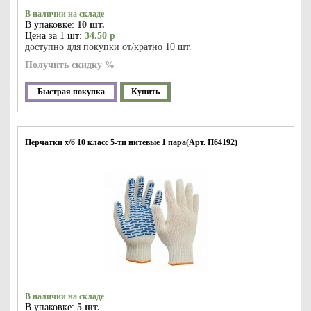
В наличии на складе
В упаковке:
10 шт.
Цена за 1 шт:
34.50 р
доступно для покупки от/кратно 10 шт.
Получить скидку %
Быстрая покупка
Купить
Перчатки х/б 10 класс 5-ти нитевые 1 пара(Арт. П64192)
В наличии на складе
В упаковке:
5 шт.