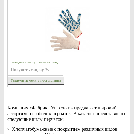
ожидается поступление на склад
Получить скидку %
Уведомить меня о поступлении
Компания «Фабрика Упаковки» предлагает широкий
ассортимент рабочих перчаток. В каталоге представлены
следующие виды перчаток:
Хлопчатобумажные с покрытием различных видов: