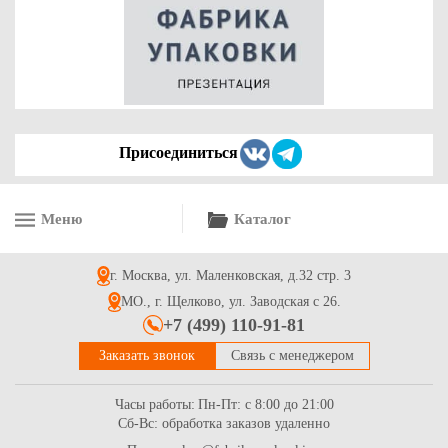
Присоединиться
Меню
Каталог
г. Москва, ул. Маленковская, д.32 стр. 3
МО., г. Щелково, ул. Заводская с 26.
+7 (499) 110-91-81
Заказать звонок
Связь с менеджером
Часы работы:
Пн-Пт: с 8:00 до 21:00
Сб-Вс: обработка заказов удаленно