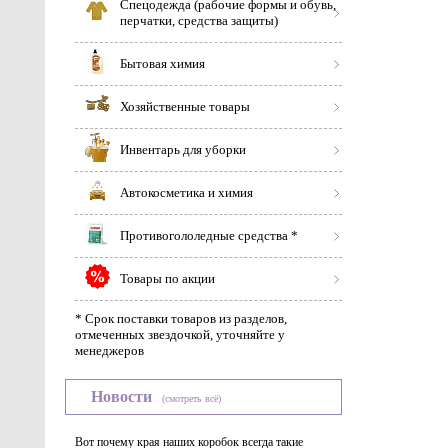
Спецодежда (рабочие формы и обувь,
перчатки, средства защиты)
Бытовая химия
Хозяйственные товары
Инвентарь для уборки
Автокосметика и химия
Противогололедные средства *
Товары по акции
* Срок поставки товаров из разделов,
отмеченных звездочкой, уточняйте у
менеджеров
Новости
(смотреть всё)
Вот почему края наших коробок всегда такие