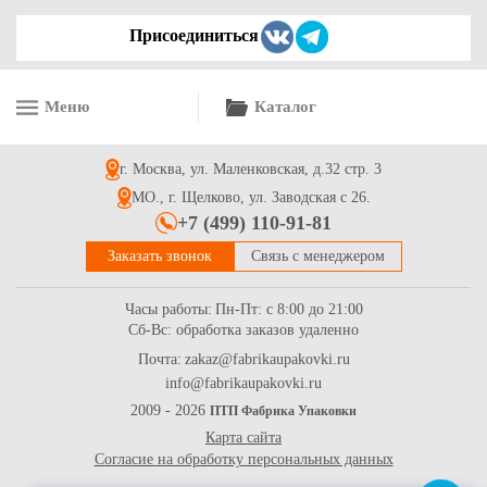
Присоединиться
Меню
Каталог
г. Москва, ул. Маленковская, д.32 стр. 3
МО., г. Щелково, ул. Заводская с 26.
+7 (499) 110-91-81
Заказать звонок
Связь с менеджером
Часы работы:
Пн-Пт: с 8:00 до 21:00
Сб-Вс: обработка заказов удаленно
Почта:
zakaz@fabrikaupakovki.ru
info@fabrikaupakovki.ru
2009 - 2026
ПТП Фабрика Упаковки
Карта сайта
Согласие на обработку персональных данных