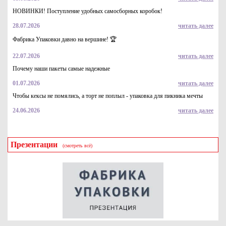
НОВИНКИ! Поступление удобных самосборных коробок!
28.07.2026
читать далее
Фабрика Упаковки давно на вершине! 🏆
22.07.2026
читать далее
Почему наши пакеты самые надежные
01.07.2026
читать далее
Чтобы кексы не помялись, а торт не поплыл - упаковка для пикника мечты
24.06.2026
читать далее
Презентации
(смотреть всё)