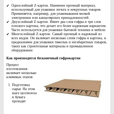
Однослойный Z-картон. Наименее прочный материал,
используемый для упаковки легких и некрупных товаров.
Применяется, например, для упаковывания мелкой
электроники или канцелярских принадлежностей.
Двухслойный Z-картон. Имеет два слоя гофры и три слоя
плоского картона, что делает его более надежным вариантом.
Часто используется для упаковки бытовой техники и мебели.
Многослойный Z-картон. Самый прочный и надежный из
всех видов. Он включает несколько слоев гофры и картона, и
предназначен для упаковки тяжелых и негабаритных товаров,
таких как строительные материалы и промышленное
оборудование.
Как производится бесконечный гофрокартон
Процесс
изготовления
включает несколько
ключевых этапов:
Подготовка
сырья. На этом
шаге целлюлоза
и бумага
проходят