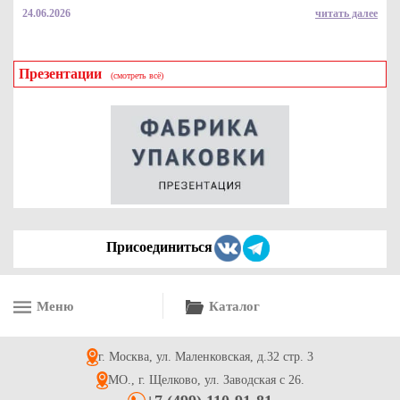
24.06.2026
читать далее
Презентации
(смотреть всё)
Присоединиться
Меню
Каталог
г. Москва, ул. Маленковская, д.32 стр. 3
МО., г. Щелково, ул. Заводская с 26.