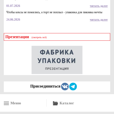
01.07.2026
читать далее
Чтобы кексы не помялись, а торт не поплыл - упаковка для пикника мечты
24.06.2026
читать далее
Презентации
(смотреть всё)
Присоединиться
Меню
Каталог