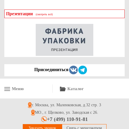
Презентации
(смотреть всё)
Присоединиться
Меню
Каталог
г. Москва, ул. Маленковская, д.32 стр. 3
МО., г. Щелково, ул. Заводская с 26.
+7 (499) 110-91-81
Заказать звонок
Связь с менеджером