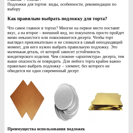
Подложки для тортов: виды, особенности, рекомендации по
выбору
Как правильно выбрать подложку для торта?
Что самое главное в тортах? Многие на первое место поставят
вкус, а на второе – внешний вид, но покупатель просто пройдет
мимо неказистого или покосившегося десерта. Чтобы торт
выглядел привлекательно и не сломался в самый неподходящий
момент, для него нужно выбрать правильную подложку. Это
маленькая деталь, от которой зависит устойчивость
кондитерского изделия. Чем сложнее «архитектура» десерта, тем
выше опасность ее повредить. Для любого торта крайне важно
правильно выбрать подложку – элемент, без которого не
обходится ни один современный десерт.
Преимущества использования подложек