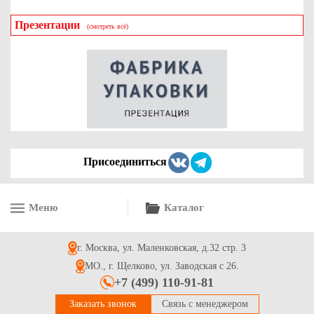
Презентации
(смотреть всё)
Присоединиться
Меню
Каталог
г. Москва, ул. Маленковская, д.32 стр. 3
МО., г. Щелково, ул. Заводская с 26.
+7 (499) 110-91-81
Заказать звонок
Связь с менеджером