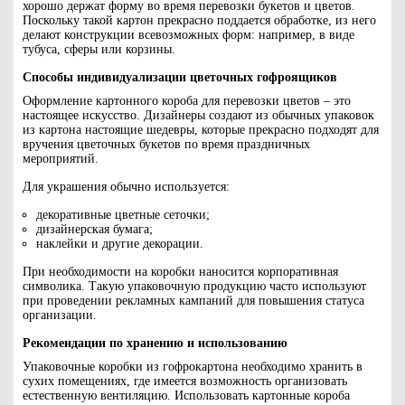
хорошо держат форму во время перевозки букетов и цветов.
Поскольку такой картон прекрасно поддается обработке, из него
делают конструкции всевозможных форм: например, в виде
тубуса, сферы или корзины.
Способы индивидуализации цветочных гофроящиков
Оформление картонного короба для перевозки цветов – это
настоящее искусство. Дизайнеры создают из обычных упаковок
из картона настоящие шедевры, которые прекрасно подходят для
вручения цветочных букетов по время праздничных
мероприятий.
Для украшения обычно используется:
декоративные цветные сеточки;
дизайнерская бумага;
наклейки и другие декорации.
При необходимости на коробки наносится корпоративная
символика. Такую упаковочную продукцию часто используют
при проведении рекламных кампаний для повышения статуса
организации.
Рекомендации по хранению и использованию
Упаковочные коробки из гофрокартона необходимо хранить в
сухих помещениях, где имеется возможность организовать
естественную вентиляцию. Использовать картонные короба