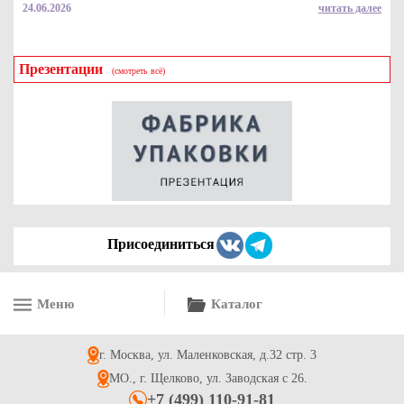
24.06.2026
читать далее
Презентации
(смотреть всё)
Присоединиться
Меню
Каталог
г. Москва, ул. Маленковская, д.32 стр. 3
МО., г. Щелково, ул. Заводская с 26.
+7 (499) 110-91-81