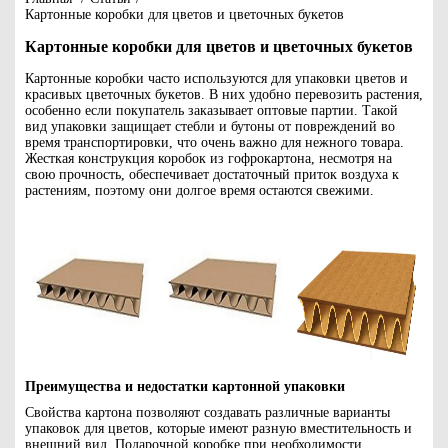
Картонные коробки для цветов и цветочных букетов
Картонные коробки для цветов и цветочных букетов
Картонные коробки часто используются для упаковки цветов и
красивых цветочных букетов. В них удобно перевозить растения,
особенно если покупатель заказывает оптовые партии. Такой
вид упаковки защищает стебли и бутоны от повреждений во
время транспортировки, что очень важно для нежного товара.
Жесткая конструкция коробок из гофрокартона, несмотря на
свою прочность, обеспечивает достаточный приток воздуха к
растениям, поэтому они долгое время остаются свежими.
Преимущества и недостатки картонной упаковки
Свойства картона позволяют создавать различные варианты
упаковок для цветов, которые имеют разную вместительность и
внешний вид. Подарочной коробке при необходимости