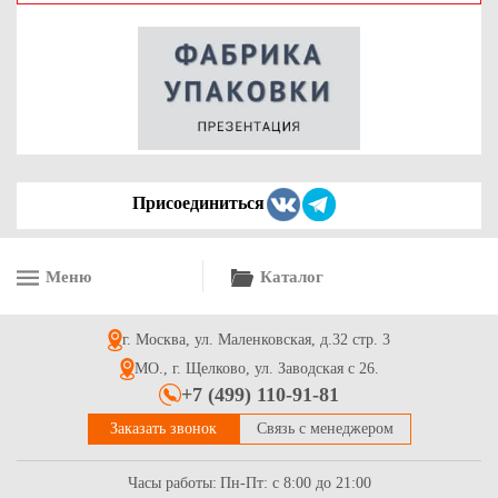
Присоединиться
Меню
Каталог
г. Москва, ул. Маленковская, д.32 стр. 3
МО., г. Щелково, ул. Заводская с 26.
+7 (499) 110-91-81
Заказать звонок
Связь с менеджером
Часы работы:
Пн-Пт: с 8:00 до 21:00